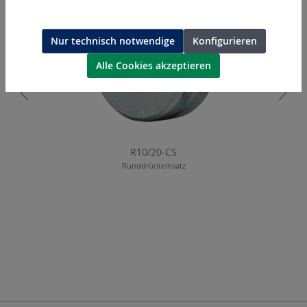
Nur technisch notwendige
Konfigurieren
Alle Cookies akzeptieren
R10/20-CS
Runddrückeinsatz