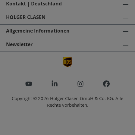
Kontakt | Deutschland
HOLGER CLASEN
Allgemeine Informationen
Newsletter
Copyright © 2026 Holger Clasen GmbH & Co. KG. Alle
Rechte vorbehalten.