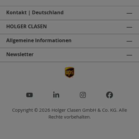
Kontakt | Deutschland
HOLGER CLASEN
Allgemeine Informationen
Newsletter
Copyright © 2026 Holger Clasen GmbH & Co. KG. Alle
Rechte vorbehalten.