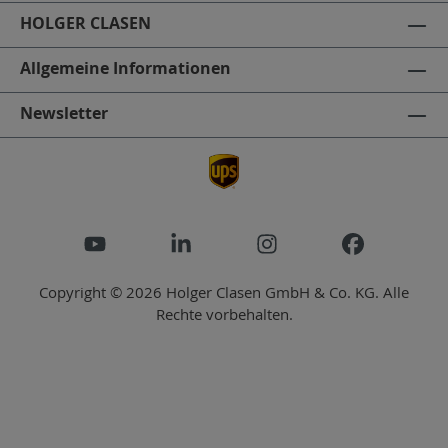
HOLGER CLASEN
Allgemeine Informationen
Newsletter
Copyright © 2026 Holger Clasen GmbH & Co. KG. Alle
Rechte vorbehalten.