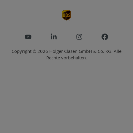
Copyright © 2026 Holger Clasen GmbH & Co. KG. Alle
Rechte vorbehalten.