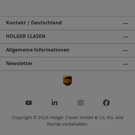
Kontakt | Deutschland
HOLGER CLASEN
Allgemeine Informationen
Newsletter
Copyright © 2026 Holger Clasen GmbH & Co. KG. Alle
Rechte vorbehalten.