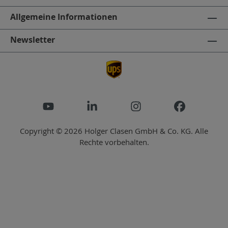
Allgemeine Informationen
Newsletter
Copyright © 2026 Holger Clasen GmbH & Co. KG. Alle
Rechte vorbehalten.