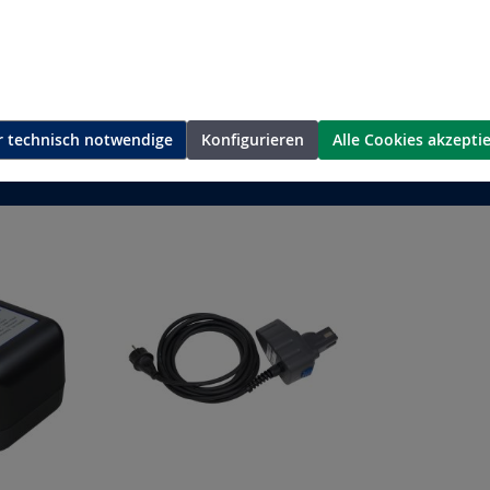
 technisch notwendige
Konfigurieren
Alle Cookies akzepti