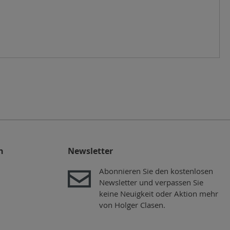
n
Newsletter
Abonnieren Sie den kostenlosen
Newsletter und verpassen Sie
keine Neuigkeit oder Aktion mehr
von Holger Clasen.