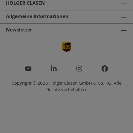
HOLGER CLASEN
Allgemeine Informationen
Newsletter
Copyright © 2026 Holger Clasen GmbH & Co. KG. Alle
Rechte vorbehalten.