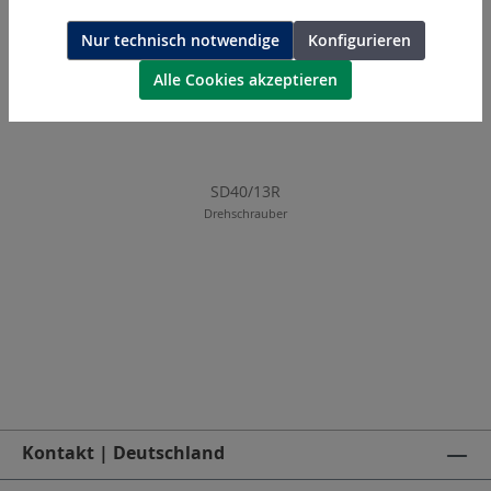
Nur technisch notwendige
Konfigurieren
Alle Cookies akzeptieren
SD40/13R
Drehschrauber
Kontakt | Deutschland