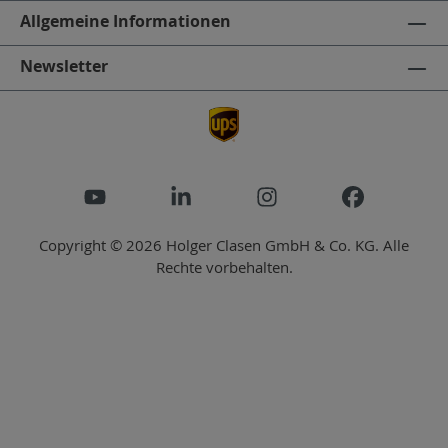
Allgemeine Informationen
Newsletter
Copyright © 2026 Holger Clasen GmbH & Co. KG. Alle
Rechte vorbehalten.