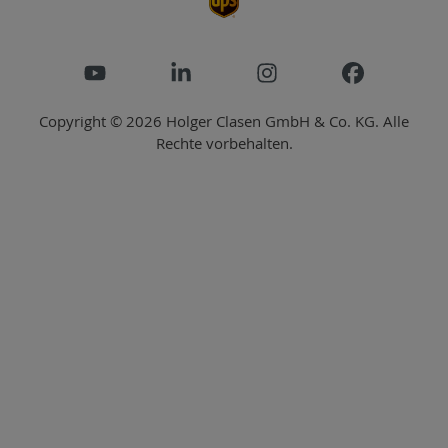
Copyright © 2026 Holger Clasen GmbH & Co. KG. Alle
Rechte vorbehalten.