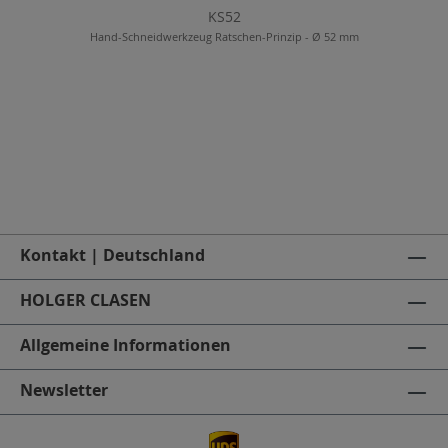
KS52
Hand-Schneidwerkzeug Ratschen-Prinzip - Ø 52 mm
Kontakt | Deutschland
HOLGER CLASEN
Allgemeine Informationen
Newsletter