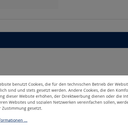
bsite benutzt Cookies, die für den technischen Betrieb der Websi
lich sind und stets gesetzt werden. Andere Cookies, die den Komfo
ng dieser Website erhöhen, der Direktwerbung dienen oder die Int
eren Websites und sozialen Netzwerken vereinfachen sollen, werd
er Zustimmung gesetzt.
ormationen ...