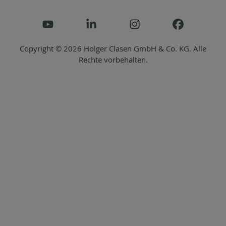
Copyright © 2026 Holger Clasen GmbH & Co. KG. Alle
Rechte vorbehalten.