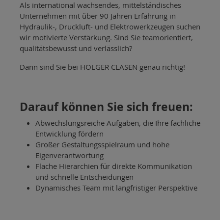
Als international wachsendes, mittelständisches
Unternehmen mit über 90 Jahren Erfahrung in
Hydraulik-, Druckluft- und Elektrowerkzeugen suchen
wir motivierte Verstärkung. Sind Sie teamorientiert,
qualitätsbewusst und verlässlich?
Dann sind Sie bei HOLGER CLASEN genau richtig!
Darauf können Sie sich freuen:
Abwechslungsreiche Aufgaben, die Ihre fachliche
Entwicklung fördern
Großer Gestaltungsspielraum und hohe
Eigenverantwortung
Flache Hierarchien für direkte Kommunikation
und schnelle Entscheidungen
Dynamisches Team mit langfristiger Perspektive