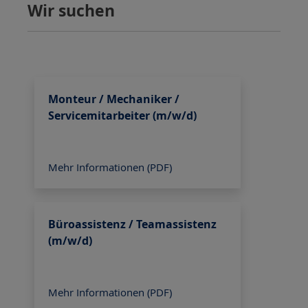
Wir suchen
Monteur / Mechaniker /
Servicemitarbeiter (m/w/d)
Mehr Informationen (PDF)
Büroassistenz / Teamassistenz
(m/w/d)
Mehr Informationen (PDF)