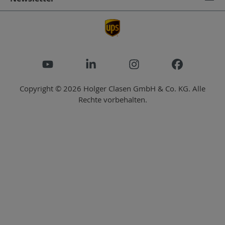
Copyright © 2026 Holger Clasen GmbH & Co. KG. Alle
Rechte vorbehalten.