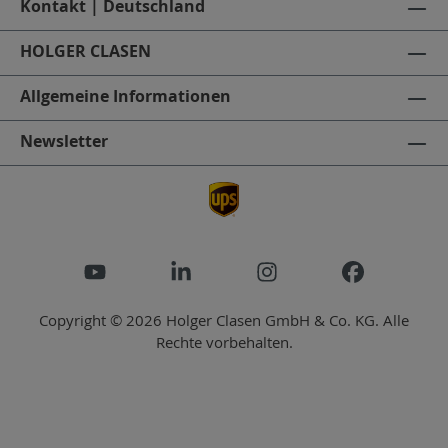
Kontakt | Deutschland
HOLGER CLASEN
Allgemeine Informationen
Newsletter
Copyright © 2026 Holger Clasen GmbH & Co. KG. Alle
Rechte vorbehalten.