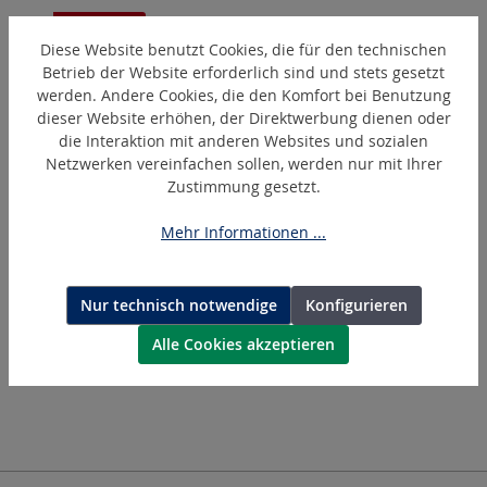
AKTION
Diese Website benutzt Cookies, die für den technischen
Betrieb der Website erforderlich sind und stets gesetzt
werden. Andere Cookies, die den Komfort bei Benutzung
dieser Website erhöhen, der Direktwerbung dienen oder
die Interaktion mit anderen Websites und sozialen
Netzwerken vereinfachen sollen, werden nur mit Ihrer
Zustimmung gesetzt.
Mehr Informationen ...
GW13/310
Druckluft-Winkelpolier- und Schleifwerkzeug "Aktion"
Nur technisch notwendige
Konfigurieren
Alle Cookies akzeptieren