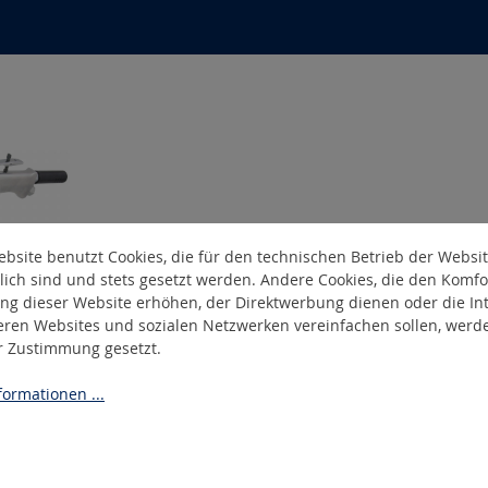
bsite benutzt Cookies, die für den technischen Betrieb der Websi
lich sind und stets gesetzt werden. Andere Cookies, die den Komfo
ng dieser Website erhöhen, der Direktwerbung dienen oder die Int
eren Websites und sozialen Netzwerken vereinfachen sollen, werd
er Zustimmung gesetzt.
 x 520 mm
ormationen ...