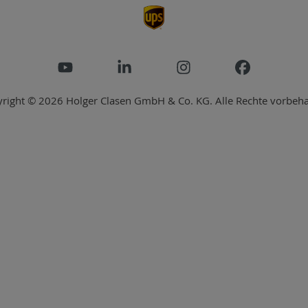
right © 2026 Holger Clasen GmbH & Co. KG. Alle Rechte vorbeha