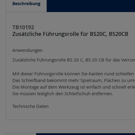
Beschreibung
TB10192
Zusätzliche Führungsrolle für BS20C, BS20CB
Anwendungen
Zusätzliche Führungsrolle BS 20 C, BS 20 CB für das Verr
Mit dieser Führungsrolle können Sie Kanten rund schleifen
Das Schleifband bekommt mehr Spielraum, Flächen zu ums
Die Montage auf dem Werkzeug ist einfach und schnell erle
Sie müssen lediglich den Schleifschuh entfernen.
Technische Daten