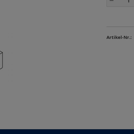
Artikel-Nr.: