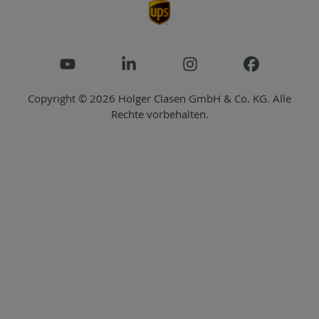
Copyright © 2026 Holger Clasen GmbH & Co. KG. Alle
Rechte vorbehalten.