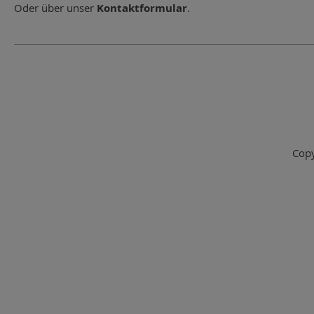
Oder über unser
Kontaktformular
.
Copy