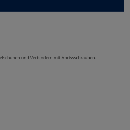
elschuhen und Verbindern mit Abrissschrauben.