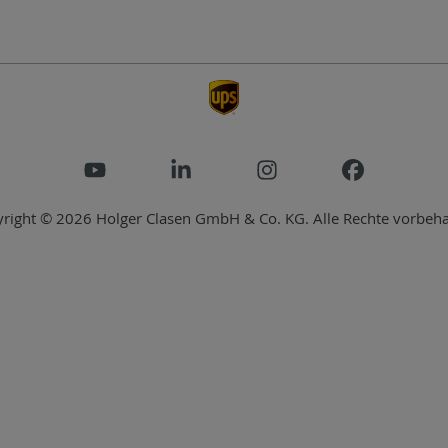
right © 2026 Holger Clasen GmbH & Co. KG. Alle Rechte vorbeha