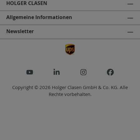
HOLGER CLASEN
Allgemeine Informationen
Newsletter
Copyright © 2026 Holger Clasen GmbH & Co. KG. Alle
Rechte vorbehalten.