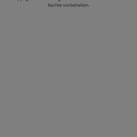
Rechte vorbehalten.