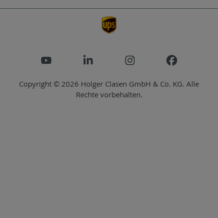
Copyright © 2026 Holger Clasen GmbH & Co. KG. Alle
Rechte vorbehalten.