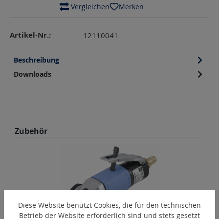
 Vergleichen
Merken
Artikel-Nr.:
12110041
Beschreibung
Downloads
Produktgalerie überspringen
Zubehör
Diese Website benutzt Cookies, die für den technischen
Betrieb der Website erforderlich sind und stets gesetzt