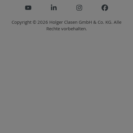
Copyright © 2026 Holger Clasen GmbH & Co. KG. Alle
Rechte vorbehalten.