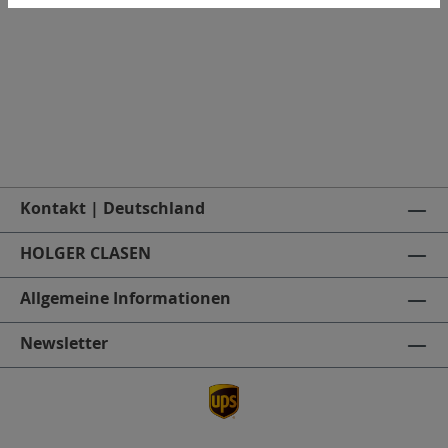
Kontakt | Deutschland
HOLGER CLASEN
Allgemeine Informationen
Newsletter