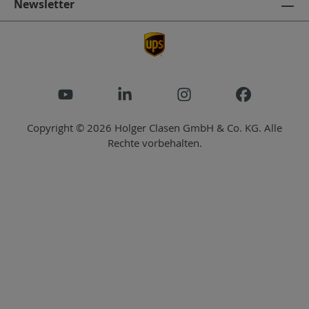
Newsletter
Copyright © 2026 Holger Clasen GmbH & Co. KG. Alle
Rechte vorbehalten.