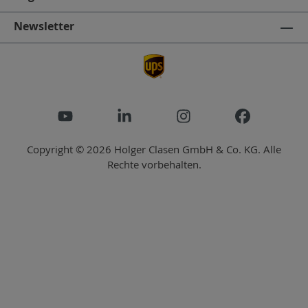
Newsletter
Copyright © 2026 Holger Clasen GmbH & Co. KG. Alle
Rechte vorbehalten.