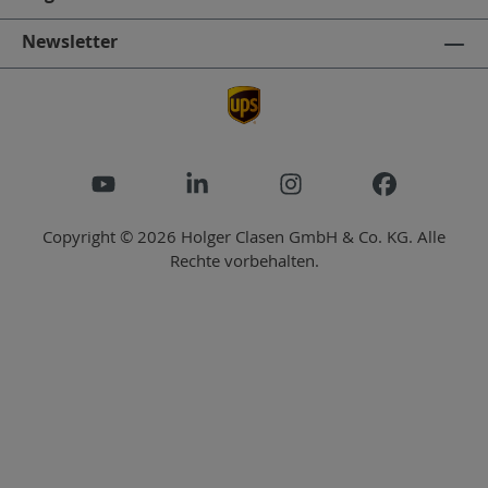
Newsletter
Copyright © 2026 Holger Clasen GmbH & Co. KG. Alle
Rechte vorbehalten.