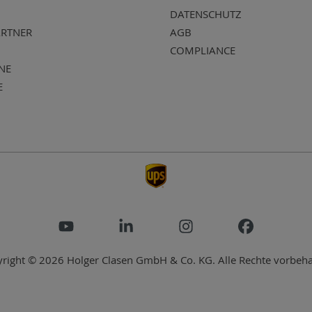
DATENSCHUTZ
RTNER
AGB
COMPLIANCE
NE
E
right © 2026 Holger Clasen GmbH & Co. KG. Alle Rechte vorbeha