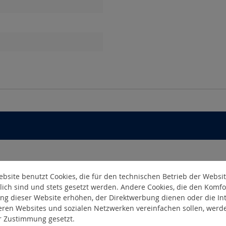
bsite benutzt Cookies, die für den technischen Betrieb der Websi
lich sind und stets gesetzt werden. Andere Cookies, die den Komfo
ng dieser Website erhöhen, der Direktwerbung dienen oder die Int
eren Websites und sozialen Netzwerken vereinfachen sollen, werd
er Zustimmung gesetzt.