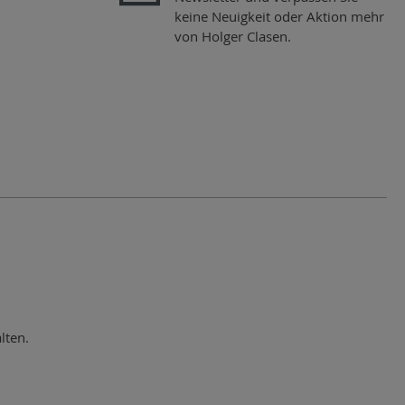
keine Neuigkeit oder Aktion mehr
von Holger Clasen.
lten.