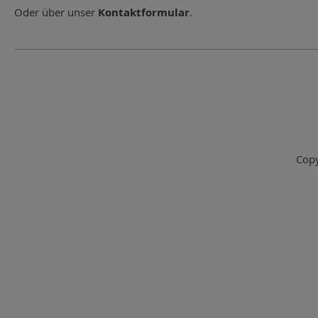
Oder über unser
Kontaktformular
.
Copy