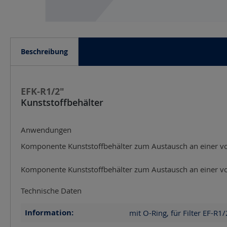
Beschreibung
EFK-R1/2"
Kunststoffbehälter
Anwendungen
Komponente Kunststoffbehälter zum Austausch an einer vo
Komponente Kunststoffbehälter zum Austausch an einer vo
Technische Daten
Information:
mit O-Ring, für Filter EF-R1/