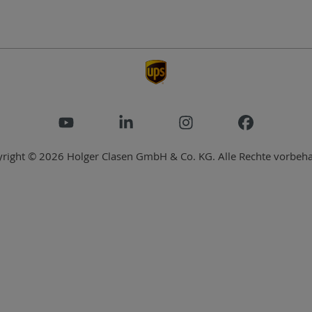
right © 2026 Holger Clasen GmbH & Co. KG. Alle Rechte vorbeha