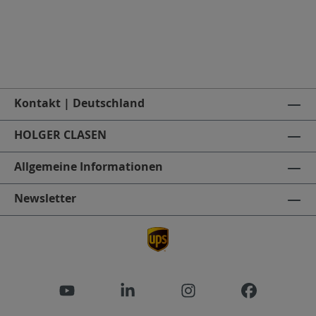
Kontakt | Deutschland
HOLGER CLASEN
Allgemeine Informationen
Newsletter