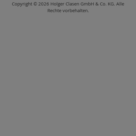
Copyright © 2026 Holger Clasen GmbH & Co. KG. Alle
Rechte vorbehalten.