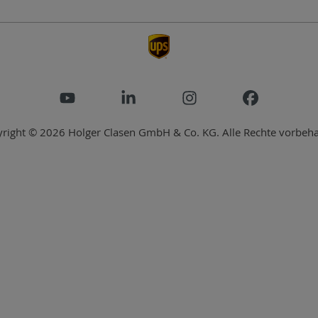
right © 2026 Holger Clasen GmbH & Co. KG. Alle Rechte vorbeha