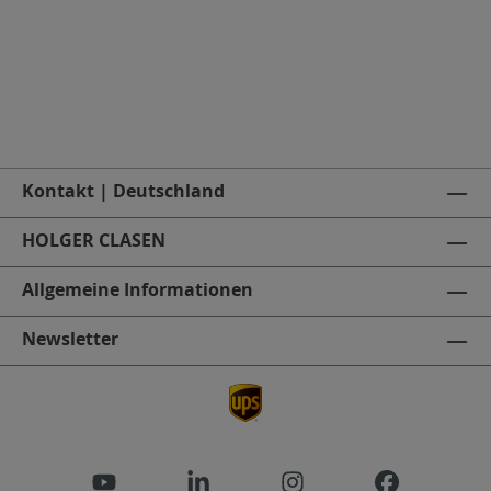
Kontakt | Deutschland
HOLGER CLASEN
Allgemeine Informationen
Newsletter