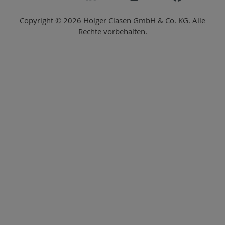
Copyright © 2026 Holger Clasen GmbH & Co. KG. Alle
Rechte vorbehalten.